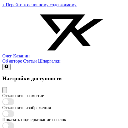
↓
Перейти к основному содержимому
Олег Казанин
Об авторе
Статьи
Шпаргалки
Настройки доступности
Отключить размытие
Отключить изображения
Показать подчеркивание ссылок