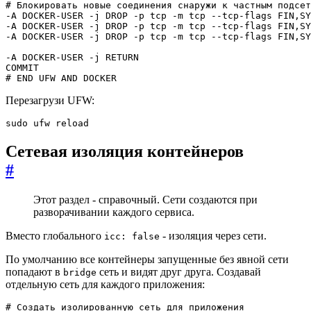
# END UFW AND DOCKER
Перезагрузи UFW:
sudo ufw reload
Сетевая изоляция контейнеров
#
Этот раздел - справочный. Сети создаются при
разворачивании каждого сервиса.
Вместо глобального
- изоляция через сети.
icc: false
По умолчанию все контейнеры запущенные без явной сети
попадают в
сеть и видят друг друга. Создавай
bridge
отдельную сеть для каждого приложения:
# Создать изолированную сеть для приложения