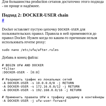
Для большинства production сетапов достаточно этого подхода
- он проще и надёжнее.
Подход 2: DOCKER-USER chain
#
Docker оставляет пустую цепочку
для
DOCKER-USER
пользовательских правил. Правила в ней применяются до
правил Docker. Нужен когда по каким-то причинам нельзя
использовать reverse proxy:
sudo nano /etc/ufw/after.rules
Добавь в конец файла: