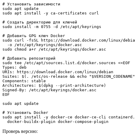
# Установить зависимости
# Создать директорию для ключей
sudo install -m 
0755
# Добавить GPG ключ Docker
sudo curl -fsSL https://download.docker.com/linux/debia
# Добавить репозиторий
sudo tee /etc/apt/sources.list.d/docker.sources 
EOF
# Установить Docker
sudo apt install -y docker-ce docker-ce-cli containerd.
  docker-buildx-plugin docker-compose-plugin
Проверь версию: