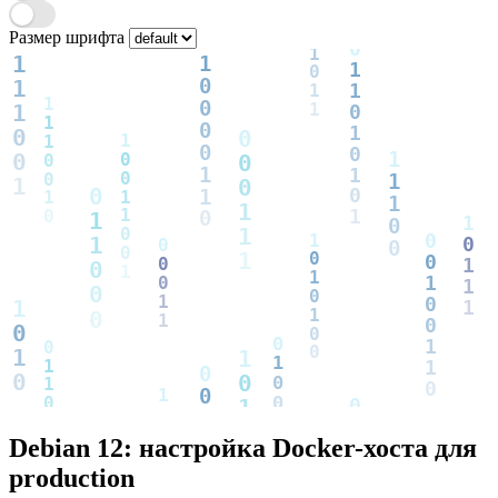
Размер шрифта
Debian 12: настройка Docker-хоста для
production