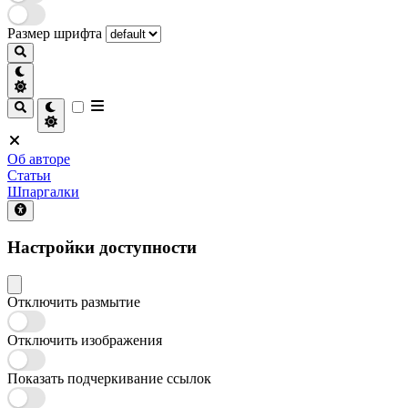
Размер шрифта
Об авторе
Статьи
Шпаргалки
Настройки доступности
Отключить размытие
Отключить изображения
Показать подчеркивание ссылок