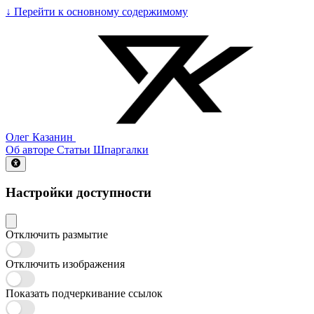
↓
Перейти к основному содержимому
Олег Казанин
Об авторе
Статьи
Шпаргалки
Настройки доступности
Отключить размытие
Отключить изображения
Показать подчеркивание ссылок