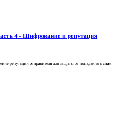
 Часть 4 - Шифрование и репутация
ние репутации отправителя для защиты от попадания в спам.