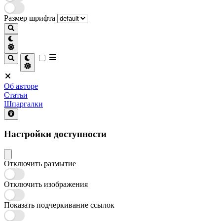
Размер шрифта
Об авторе
Статьи
Шпаргалки
Настройки доступности
Отключить размытие
Отключить изображения
Показать подчеркивание ссылок